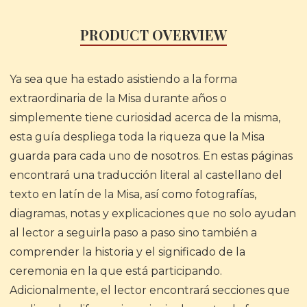
PRODUCT OVERVIEW
Ya sea que ha estado asistiendo a la forma
extraordinaria de la Misa durante años o
simplemente tiene curiosidad acerca de la misma,
esta guía despliega toda la riqueza que la Misa
guarda para cada uno de nosotros. En estas páginas
encontrará una traducción literal al castellano del
texto en latín de la Misa, así como fotografías,
diagramas, notas y explicaciones que no solo ayudan
al lector a seguirla paso a paso sino también a
comprender la historia y el significado de la
ceremonia en la que está participando.
Adicionalmente, el lector encontrará secciones que