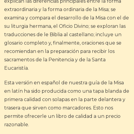
explican las diferencias principales entre la forma
extraordinaria y la forma ordinaria de la Misa; se
examina y compara el desarrollo de la Misa con el de
su liturgia hermana, el Oficio Divino; se exploran las
traducciones de le Biblia al castellano; incluye un
glosario completo y, finalmente, oraciones que se
recomiendan en la preparación para recibir los
sacramentos de la Penitencia y de la Santa
Eucaristía.
Esta versión en español de nuestra guía de la Misa
en latín ha sido producida como una tapa blanda de
primera calidad con solapas en la parte delantera y
trasera que sirven como marcadores. Esto nos
permite ofrecerle un libro de calidad a un precio
razonable.