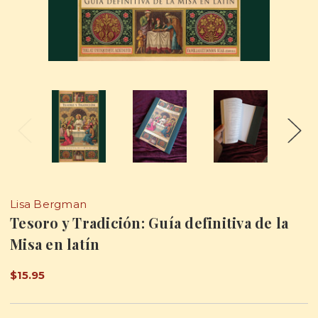
Lisa Bergman
Tesoro y Tradición: Guía definitiva de la
Misa en latín
$15.95