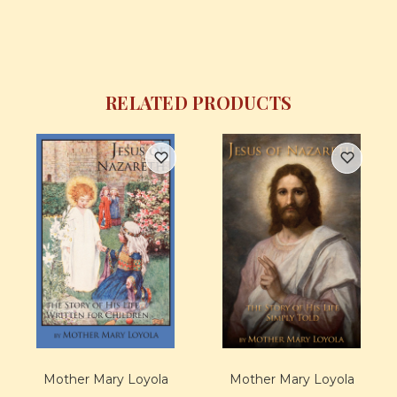
RELATED PRODUCTS
Mother Mary Loyola
Mother Mary Loyola