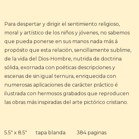
Para despertar y dirigir el sentimiento religioso,
moral y artístico de los niños y jóvenes, no sabemos
que pueda ponerse en sus manos nada más á
propósito que esta relación, sencillamente sublime,
de la vida del Dios-Hombre, nutrida de doctrina
sólida, exornada con poéticas descripciones y
escenas de sin igual ternura, enriquecida con
numerosas aplicaciones de carácter práctico é
ilustrada con hermosos grabados que reproducen
las obras más inspiradas del arte pictórico cristiano.
5.5" x 8.5" tapa blanda 384 paginas